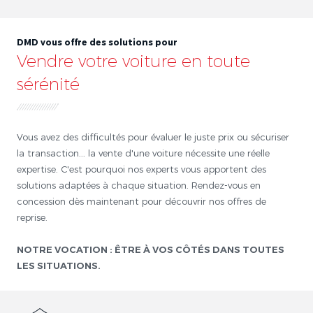
DMD vous offre des solutions pour
Vendre votre voiture en toute
sérénité
Vous avez des difficultés pour évaluer le juste prix ou sécuriser
la transaction... la vente d'une voiture nécessite une réelle
expertise. C'est pourquoi nos experts vous apportent des
solutions adaptées à chaque situation. Rendez-vous en
concession dès maintenant pour découvrir nos offres de
reprise.
NOTRE VOCATION : ÊTRE À VOS CÔTÉS DANS TOUTES
LES SITUATIONS.