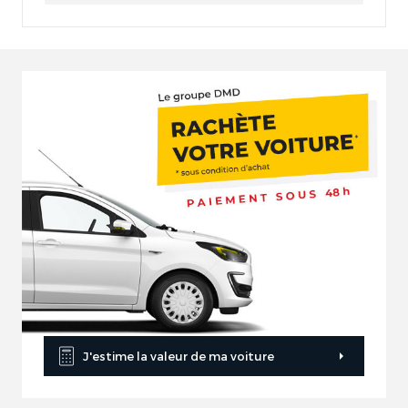
J'estime la valeur de ma voiture