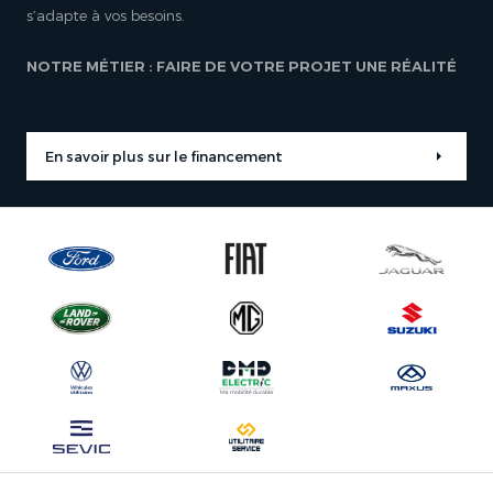
s’adapte à vos besoins.
NOTRE MÉTIER : FAIRE DE VOTRE PROJET UNE RÉALITÉ
En savoir plus sur le financement