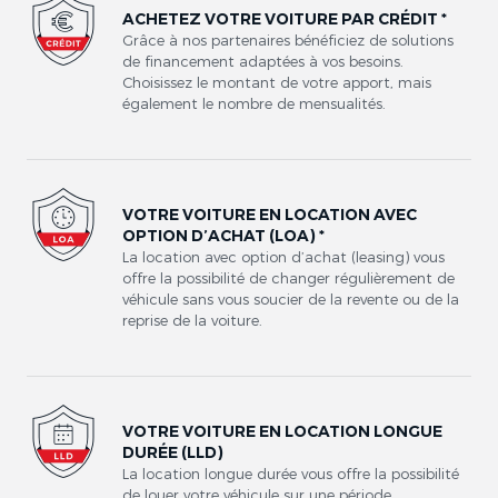
ACHETEZ VOTRE VOITURE PAR CRÉDIT *
Grâce à nos partenaires bénéficiez de solutions
de financement adaptées à vos besoins.
Choisissez le montant de votre apport, mais
également le nombre de mensualités.
VOTRE VOITURE EN LOCATION AVEC
OPTION D’ACHAT (LOA) *
La location avec option d’achat (leasing) vous
offre la possibilité de changer régulièrement de
véhicule sans vous soucier de la revente ou de la
reprise de la voiture.
VOTRE VOITURE EN LOCATION LONGUE
DURÉE (LLD)
La location longue durée vous offre la possibilité
de louer votre véhicule sur une période