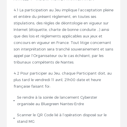
4.1 La participation au Jeu implique l’acceptation pleine
et entière du présent règlement, en toutes ses
stipulations, des règles de déontologie en vigueur sur
Internet (étiquette, charte de bonne conduite …) ainsi
que des lois et règlements applicables aux jeux et
concours en vigueur en France. Tout litige concernant
son interprétation sera tranché souverainement et sans
appel par l’Organisateur ou le cas échéant, par les
tribunaux compétents de Nantes.
4.2 Pour participer au Jeu, chaque Participant doit, au
plus tard le vendredi 11 avril, 21h00 date et heure
française faisant foi :
Se rendre à la soirée de lancement Cyberster
organisée au Bluegreen Nantes-Erdre
Scanner le QR Code lié à l’opération disposé sur le
stand MG