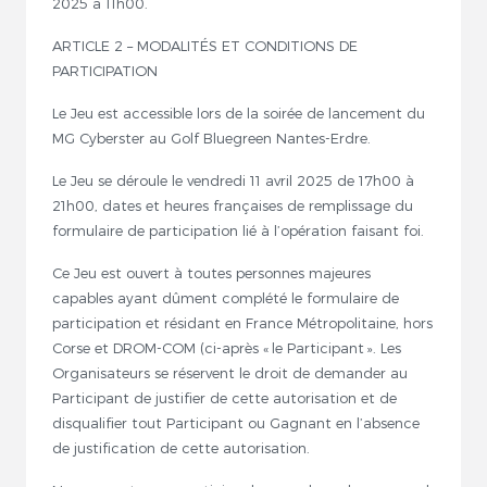
2025 à 11h00.
ARTICLE 2 – MODALITÉS ET CONDITIONS DE
PARTICIPATION
Le Jeu est accessible lors de la soirée de lancement du
MG Cyberster au Golf Bluegreen Nantes-Erdre.
Le Jeu se déroule le vendredi 11 avril 2025 de 17h00 à
21h00, dates et heures françaises de remplissage du
formulaire de participation lié à l’opération faisant foi.
Ce Jeu est ouvert à toutes personnes majeures
capables ayant dûment complété le formulaire de
participation et résidant en France Métropolitaine, hors
Corse et DROM-COM (ci-après « le Participant ». Les
Organisateurs se réservent le droit de demander au
Participant de justifier de cette autorisation et de
disqualifier tout Participant ou Gagnant en l’absence
de justification de cette autorisation.