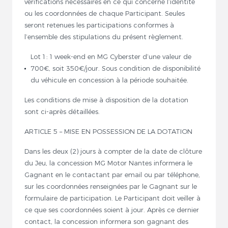
vérifications nécessaires en ce qui concerne l’identité
ou les coordonnées de chaque Participant. Seules
seront retenues les participations conformes à
l’ensemble des stipulations du présent règlement.
Lot 1 : 1 week-end en MG Cyberster d’une valeur de
700€, soit 350€/jour. Sous condition de disponibilité
du véhicule en concession à la période souhaitée.
Les conditions de mise à disposition de la dotation
sont ci-après détaillées.
ARTICLE 5 – MISE EN POSSESSION DE LA DOTATION
Dans les deux (2) jours à compter de la date de clôture
du Jeu, la concession MG Motor Nantes informera le
Gagnant en le contactant par email ou par téléphone,
sur les coordonnées renseignées par le Gagnant sur le
formulaire de participation. Le Participant doit veiller à
ce que ses coordonnées soient à jour. Après ce dernier
contact, la concession informera son gagnant des