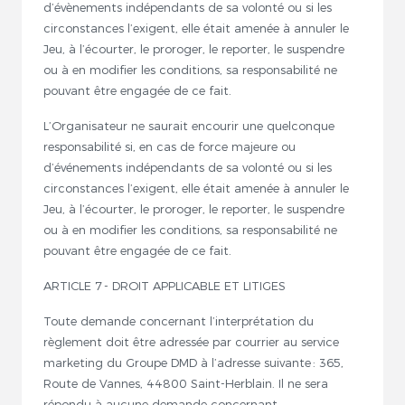
d’évènements indépendants de sa volonté ou si les
circonstances l’exigent, elle était amenée à annuler le
Jeu, à l’écourter, le proroger, le reporter, le suspendre
ou à en modifier les conditions, sa responsabilité ne
pouvant être engagée de ce fait.
L’Organisateur ne saurait encourir une quelconque
responsabilité si, en cas de force majeure ou
d’événements indépendants de sa volonté ou si les
circonstances l’exigent, elle était amenée à annuler le
Jeu, à l’écourter, le proroger, le reporter, le suspendre
ou à en modifier les conditions, sa responsabilité ne
pouvant être engagée de ce fait.
ARTICLE 7 - DROIT APPLICABLE ET LITIGES
Toute demande concernant l’interprétation du
règlement doit être adressée par courrier au service
marketing du Groupe DMD à l’adresse suivante : 365,
Route de Vannes, 44800 Saint-Herblain. Il ne sera
répondu à aucune demande concernant