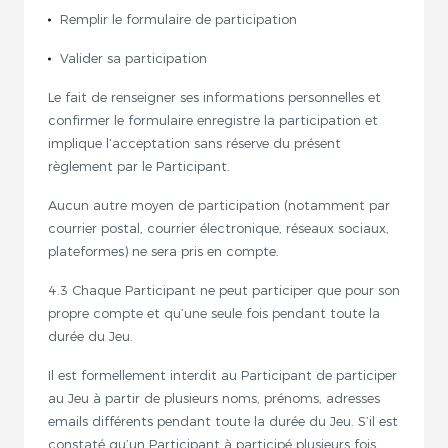
Remplir le formulaire de participation
Valider sa participation
Le fait de renseigner ses informations personnelles et
confirmer le formulaire enregistre la participation et
implique l’acceptation sans réserve du présent
règlement par le Participant.
Aucun autre moyen de participation (notamment par
courrier postal, courrier électronique, réseaux sociaux,
plateformes) ne sera pris en compte.
4.3 Chaque Participant ne peut participer que pour son
propre compte et qu’une seule fois pendant toute la
durée du Jeu.
Il est formellement interdit au Participant de participer
au Jeu à partir de plusieurs noms, prénoms, adresses
emails différents pendant toute la durée du Jeu. S’il est
constaté qu’un Participant à participé plusieurs fois,