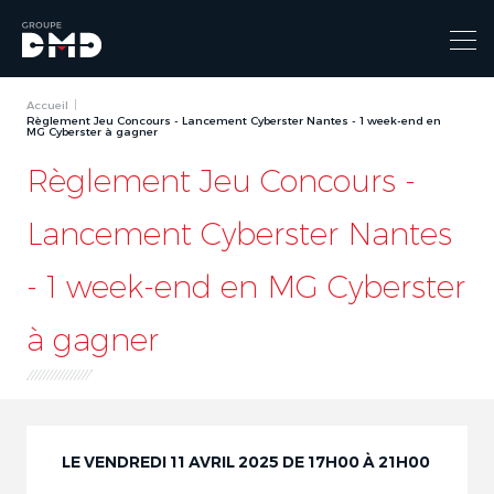
Accueil
Règlement Jeu Concours - Lancement Cyberster Nantes - 1 week-end en
MG Cyberster à gagner
Règlement Jeu Concours -
Lancement Cyberster Nantes
- 1 week-end en MG Cyberster
à gagner
LE VENDREDI 11 AVRIL 2025 DE 17H00 À 21H00