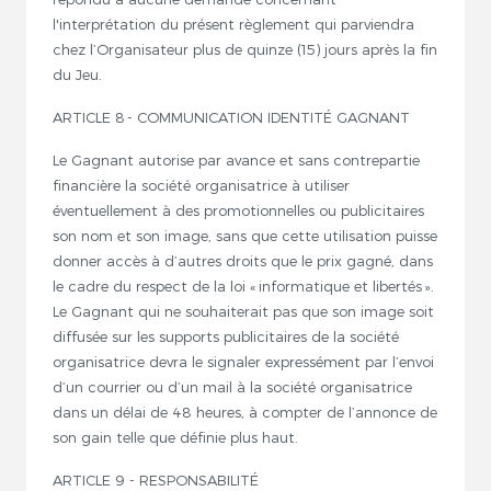
l'interprétation du présent règlement qui parviendra
chez l’Organisateur plus de quinze (15) jours après la fin
du Jeu.
ARTICLE 8 - COMMUNICATION IDENTITÉ GAGNANT
Le Gagnant autorise par avance et sans contrepartie
financière la société organisatrice à utiliser
éventuellement à des promotionnelles ou publicitaires
son nom et son image, sans que cette utilisation puisse
donner accès à d’autres droits que le prix gagné, dans
le cadre du respect de la loi « informatique et libertés ».
Le Gagnant qui ne souhaiterait pas que son image soit
diffusée sur les supports publicitaires de la société
organisatrice devra le signaler expressément par l’envoi
d’un courrier ou d’un mail à la société organisatrice
dans un délai de 48 heures, à compter de l’annonce de
son gain telle que définie plus haut.
ARTICLE 9 - RESPONSABILITÉ