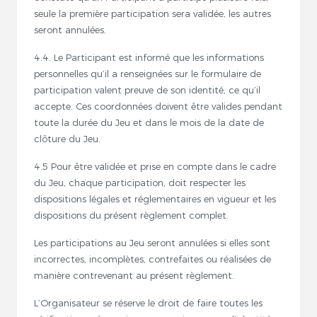
seule la première participation sera validée, les autres
seront annulées.
4.4. Le Participant est informé que les informations
personnelles qu’il a renseignées sur le formulaire de
participation valent preuve de son identité, ce qu’il
accepte. Ces coordonnées doivent être valides pendant
toute la durée du Jeu et dans le mois de la date de
clôture du Jeu.
4.5 Pour être validée et prise en compte dans le cadre
du Jeu, chaque participation, doit respecter les
dispositions légales et réglementaires en vigueur et les
dispositions du présent règlement complet.
Les participations au Jeu seront annulées si elles sont
incorrectes, incomplètes, contrefaites ou réalisées de
manière contrevenant au présent règlement.
L’Organisateur se réserve le droit de faire toutes les