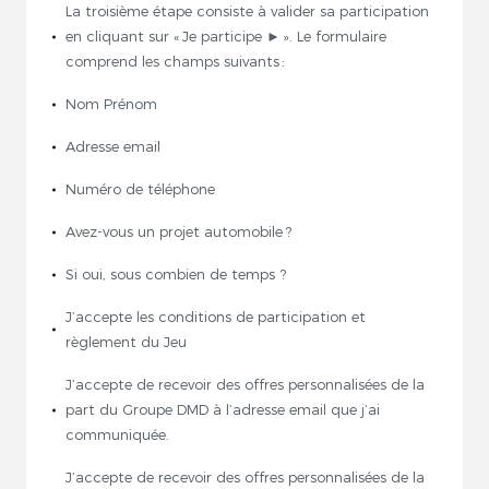
La troisième étape consiste à valider sa participation
en cliquant sur « Je participe ► ». Le formulaire
comprend les champs suivants :
Nom Prénom
Adresse email
Numéro de téléphone
Avez-vous un projet automobile ?
Si oui, sous combien de temps ?
J’accepte les conditions de participation et
règlement du Jeu
J’accepte de recevoir des offres personnalisées de la
part du Groupe DMD à l’adresse email que j’ai
communiquée.
J’accepte de recevoir des offres personnalisées de la