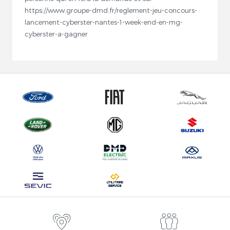
https://www.groupe-dmd.fr/reglement-jeu-concours-
lancement-cyberster-nantes-1-week-end-en-mg-
cyberster-a-gagner