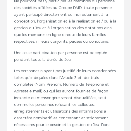
Ne pourront pas y participer les membres du personnel
des sociétés affiliées au Groupe DMD, toute personne
ayant participé directement ou indirectement à la
conception, l’organisation et à la réalisation et / ou à la
gestion du Jeu et à l’organisation des dotations ainsi
que les membres en ligne directe de leurs familles
respectives, ni leurs conjoints, pacsés ou concubins.
Une seule participation par personne est acceptée
pendant toute la durée du Jeu.
Les personnes n’ayant pas justifié de leurs coordonnées
telles qu’indiquées dans l’Article 3 et identités
complètes (Nom, Prénom, Numéro de Téléphone et
Adresse e-mail) ou qui les auront fournies de façon
inexacte ou mensongère seront disqualifiées, tout
comme les personnes refusant les collectes,
enregistrements et utilisations des informations à
caractère nominatif les concernant et strictement
nécessaires pour le besoin et la gestion du Jeu. Dans