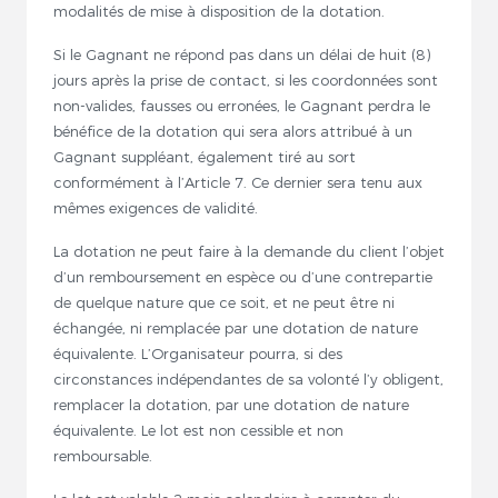
modalités de mise à disposition de la dotation.
Si le Gagnant ne répond pas dans un délai de huit (8)
jours après la prise de contact, si les coordonnées sont
non-valides, fausses ou erronées, le Gagnant perdra le
bénéfice de la dotation qui sera alors attribué à un
Gagnant suppléant, également tiré au sort
conformément à l’Article 7. Ce dernier sera tenu aux
mêmes exigences de validité.
La dotation ne peut faire à la demande du client l’objet
d’un remboursement en espèce ou d’une contrepartie
de quelque nature que ce soit, et ne peut être ni
échangée, ni remplacée par une dotation de nature
équivalente. L’Organisateur pourra, si des
circonstances indépendantes de sa volonté l’y obligent,
remplacer la dotation, par une dotation de nature
équivalente. Le lot est non cessible et non
remboursable.