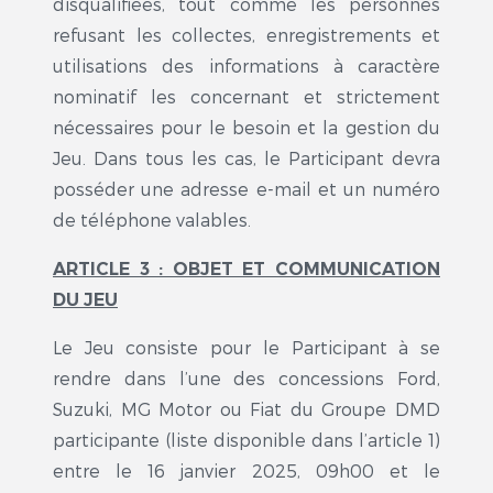
disqualifiées, tout comme les personnes
refusant les collectes, enregistrements et
utilisations des informations à caractère
nominatif les concernant et strictement
nécessaires pour le besoin et la gestion du
Jeu. Dans tous les cas, le Participant devra
posséder une adresse e-mail et un numéro
de téléphone valables.
ARTICLE 3 : OBJET ET COMMUNICATION
DU JEU
Le Jeu consiste pour le Participant à se
rendre dans l’une des concessions Ford,
Suzuki, MG Motor ou Fiat du Groupe DMD
participante (liste disponible dans l’article 1)
entre le 16 janvier 2025, 09h00 et le