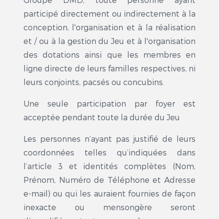
participé directement ou indirectement à la
conception, l'organisation et à la réalisation
et / ou à la gestion du Jeu et à l'organisation
des dotations ainsi que les membres en
ligne directe de leurs familles respectives, ni
leurs conjoints, pacsés ou concubins.
Une seule participation par foyer est
acceptée pendant toute la durée du Jeu
Les personnes n’ayant pas justifié de leurs
coordonnées telles qu’indiquées dans
l’article 3 et identités complètes (Nom,
Prénom, Numéro de Téléphone et Adresse
e-mail) ou qui les auraient fournies de façon
inexacte ou mensongère seront