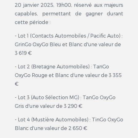
20 janvier 2025, 19h00, réservé aux majeurs
capables, permettant de gagner durant
cette période :
- Lot 1 (Contacts Automobiles / Pacific Auto) :
GrinGo OxyGo Bleu et Blanc d'une valeur de
3 619 €
- Lot 2 (Bretagne Automobiles) : TanGo
OxyGo Rouge et Blanc d'une valeur de 3 355
€
- Lot 3 (Auto Sélection MG) : TanGo OxyGo
Gris d'une valeur de 3 290 €
- Lot 4 (Mustière Automobiles) : TinGo OxyGo
Blanc d'une valeur de 2 650 €