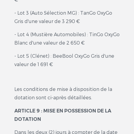
- Lot 3 (Auto Sélection MG) : TanGo OxyGo
Gris d'une valeur de 3 290 €
- Lot 4 (Mustière Automobiles) : TinGo OxyGo
Blanc d'une valeur de 2 650 €
- Lot 5 (Clénet) : BeeBool OxyGo Gris d'une
valeur de 1 691 €
Les conditions de mise à disposition de la
dotation sont ci-après détaillées.
ARTICLE 9 : MISE EN POSSESSION DE LA
DOTATION
Dans les deux (2) jours à compter de la date