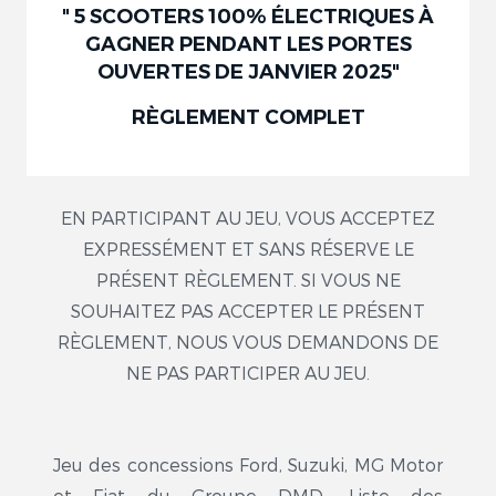
" 5 SCOOTERS 100% ÉLECTRIQUES À
GAGNER PENDANT LES PORTES
OUVERTES DE JANVIER 2025"
RÈGLEMENT COMPLET
EN PARTICIPANT AU JEU, VOUS ACCEPTEZ
EXPRESSÉMENT ET SANS RÉSERVE LE
PRÉSENT RÈGLEMENT. SI VOUS NE
SOUHAITEZ PAS ACCEPTER LE PRÉSENT
RÈGLEMENT, NOUS VOUS DEMANDONS DE
NE PAS PARTICIPER AU JEU.
Jeu des concessions Ford, Suzuki, MG Motor
et Fiat du Groupe DMD. Liste des