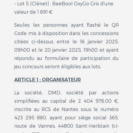
- Lot 5 (Clénet) : BeeBool OxyGo Gris d'une
valeur de 1 691 €
Seules les personnes ayant flashé le QR
Code mis à disposition dans les concessions
citées ci-dessus entre le 16 janvier 2025,
09h00 et le 20 janvier 2025, 19h00 et ayant
répondu au formulaire de participation du
jeu concours seront éligibles aux lots.
ARTICLE 1 : ORGANISATEUR
La société, DMD, société par actions
simplifiées au capital de 2 404 976.00 €,
inscrite au RCS de Nantes sous le numéro
423 295 880, ayant pour siège social 365,
route de Vannes, 44800 Saint-Herblain (ci-