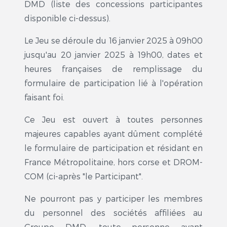
DMD (liste des concessions participantes
disponible ci-dessus).
Le Jeu se déroule du 16 janvier 2025 à 09h00
jusqu'au 20 janvier 2025 à 19h00, dates et
heures françaises de remplissage du
formulaire de participation lié à l'opération
faisant foi.
Ce Jeu est ouvert à toutes personnes
majeures capables ayant dûment complété
le formulaire de participation et résidant en
France Métropolitaine, hors corse et DROM-
COM (ci-après "le Participant".
Ne pourront pas y participer les membres
du personnel des sociétés affiliées au
Groupe DMD, toute personne ayant