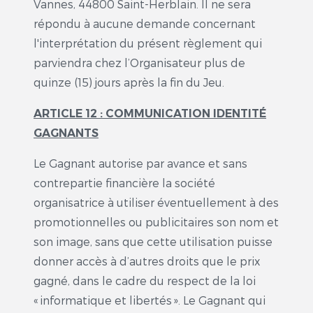
Vannes, 44800 Saint-Herblain. Il ne sera
répondu à aucune demande concernant
l'interprétation du présent règlement qui
parviendra chez l’Organisateur plus de
quinze (15) jours après la fin du Jeu.
ARTICLE 12 : COMMUNICATION IDENTITÉ
GAGNANTS
Le Gagnant autorise par avance et sans
contrepartie financière la société
organisatrice à utiliser éventuellement à des
promotionnelles ou publicitaires son nom et
son image, sans que cette utilisation puisse
donner accès à d’autres droits que le prix
gagné, dans le cadre du respect de la loi
« informatique et libertés ». Le Gagnant qui