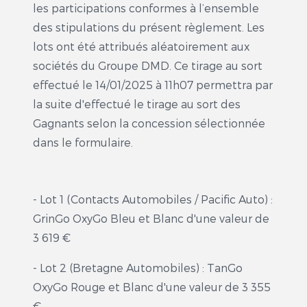
les participations conformes à l’ensemble
des stipulations du présent règlement. Les
lots ont été attribués aléatoirement aux
sociétés du Groupe DMD. Ce tirage au sort
effectué le 14/01/2025 à 11h07 permettra par
la suite d'effectué le tirage au sort des
Gagnants selon la concession sélectionnée
dans le formulaire.
- Lot 1 (Contacts Automobiles / Pacific Auto) :
GrinGo OxyGo Bleu et Blanc d'une valeur de
3 619 €
- Lot 2 (Bretagne Automobiles) : TanGo
OxyGo Rouge et Blanc d'une valeur de 3 355
€