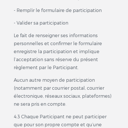
- Remplir le formulaire de participation
- Valider sa participation
Le fait de renseigner ses informations
personnelles et confirmer le formulaire
enregistre la participation et implique
l’acceptation sans réserve du présent
règlement par le Participant.
Aucun autre moyen de participation
(notamment par courrier postal, courrier
électronique, réseaux sociaux, plateformes)
ne sera pris en compte.
4.3 Chaque Participant ne peut participer
que pour son propre compte et qu’une