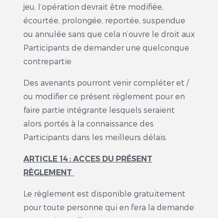
jeu, l’opération devrait être modifiée,
écourtée, prolongée, reportée, suspendue
ou annulée sans que cela n’ouvre le droit aux
Participants de demander une quelconque
contrepartie.
Des avenants pourront venir compléter et /
ou modifier ce présent règlement pour en
faire partie intégrante lesquels seraient
alors portés à la connaissance des
Participants dans les meilleurs délais.
ARTICLE 14
: ACCES DU PR
É
SENT
R
È
GLEMENT
Le règlement est disponible gratuitement
pour toute personne qui en fera la demande