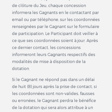
de clôture du Jeu, chaque concession
informera les Gagnants en le contactant par
email ou par téléphone, sur les coordonnées
renseignées par le Gagnant sur le formulaire
de participation. Le Participant doit veiller à
ce que ses coordonnées soient à jour. Après
ce dernier contact, les concessions
informeront leurs Gagnants respectifs des
modalités de mise à disposition de la
dotation.
Si le Gagnant ne répond pas dans un délai
de huit (8) jours après la prise de contact, si
les coordonnées sont non-valides, fausses
ou erronées, le Gagnant perdra le bénéfice
de la dotation qui sera alors attribue à un