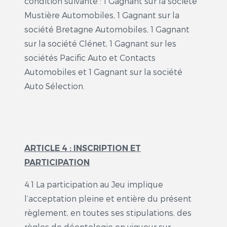
condition suivante : 1 Gagnant sur la société
Mustière Automobiles, 1 Gagnant sur la
société Bretagne Automobiles, 1 Gagnant
sur la société Clénet, 1 Gagnant sur les
sociétés Pacific Auto et Contacts
Automobiles et 1 Gagnant sur la société
Auto Sélection.
ARTICLE 4 : INSCRIPTION ET
PARTICIPATION
4.1 La participation au Jeu implique
l’acceptation pleine et entière du présent
règlement, en toutes ses stipulations, des
règles de déontologie en vigueur sur