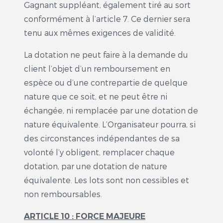
Gagnant suppléant, également tiré au sort
conformément à l’article 7. Ce dernier sera
tenu aux mêmes exigences de validité.
La dotation ne peut faire à la demande du
client l’objet d’un remboursement en
espèce ou d’une contrepartie de quelque
nature que ce soit, et ne peut être ni
échangée, ni remplacée par une dotation de
nature équivalente. L’Organisateur pourra, si
des circonstances indépendantes de sa
volonté l’y obligent, remplacer chaque
dotation, par une dotation de nature
équivalente. Les lots sont non cessibles et
non remboursables.
ARTICLE 10 : FORCE MAJEURE