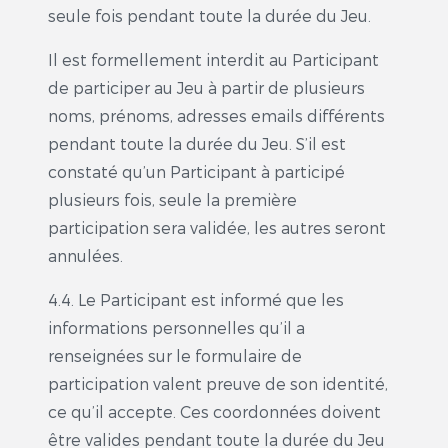
seule fois pendant toute la durée du Jeu.
Il est formellement interdit au Participant
de participer au Jeu à partir de plusieurs
noms, prénoms, adresses emails différents
pendant toute la durée du Jeu. S’il est
constaté qu’un Participant à participé
plusieurs fois, seule la première
participation sera validée, les autres seront
annulées.
4.4. Le Participant est informé que les
informations personnelles qu’il a
renseignées sur le formulaire de
participation valent preuve de son identité,
ce qu’il accepte. Ces coordonnées doivent
être valides pendant toute la durée du Jeu