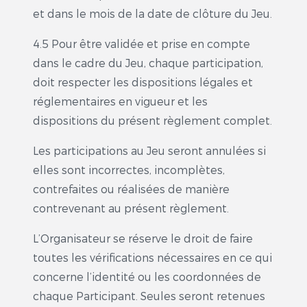
et dans le mois de la date de clôture du Jeu.
4.5 Pour être validée et prise en compte
dans le cadre du Jeu, chaque participation,
doit respecter les dispositions légales et
réglementaires en vigueur et les
dispositions du présent règlement complet.
Les participations au Jeu seront annulées si
elles sont incorrectes, incomplètes,
contrefaites ou réalisées de manière
contrevenant au présent règlement.
L’Organisateur se réserve le droit de faire
toutes les vérifications nécessaires en ce qui
concerne l’identité ou les coordonnées de
chaque Participant. Seules seront retenues