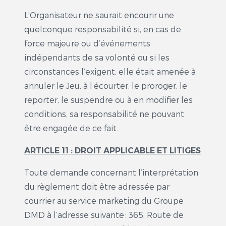
L’Organisateur ne saurait encourir une
quelconque responsabilité si, en cas de
force majeure ou d’événements
indépendants de sa volonté ou si les
circonstances l’exigent, elle était amenée à
annuler le Jeu, à l’écourter, le proroger, le
reporter, le suspendre ou à en modifier les
conditions, sa responsabilité ne pouvant
être engagée de ce fait.
ARTICLE 11 : DROIT APPLICABLE ET LITIGES
Toute demande concernant l’interprétation
du règlement doit être adressée par
courrier au service marketing du Groupe
DMD à l’adresse suivante : 365, Route de