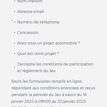
Nom Prénom
Adresse email
Numéro de téléphone
Concession
Avez-vous un projet automobile ?
Quel est votre projet ?
J'accepte les conditions de participation
et règlement du Jeu
Seuls les formulaires remplis en ligne,
répondant aux conditions énoncées et reçus
pendant la période du Jeu à savoir du 16
janvier 2025 à 09h00 au 20 janvier 2025