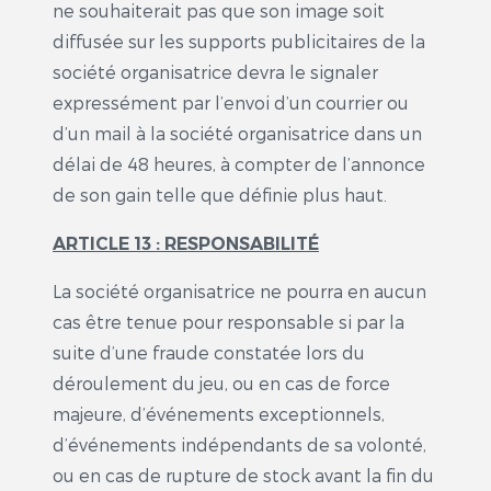
ne souhaiterait pas que son image soit
diffusée sur les supports publicitaires de la
société organisatrice devra le signaler
expressément par l’envoi d’un courrier ou
d’un mail à la société organisatrice dans un
délai de 48 heures, à compter de l’annonce
de son gain telle que définie plus haut.
ARTICLE 13 : RESPONSABILITÉ
La société organisatrice ne pourra en aucun
cas être tenue pour responsable si par la
suite d’une fraude constatée lors du
déroulement du jeu, ou en cas de force
majeure, d’événements exceptionnels,
d’événements indépendants de sa volonté,
ou en cas de rupture de stock avant la fin du