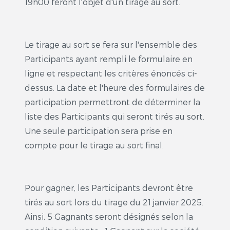
19h00 feront l'objet d'un tirage au sort.
Le tirage au sort se fera sur l'ensemble des
Participants ayant rempli le formulaire en
ligne et respectant les critères énoncés ci-
dessus. La date et l'heure des formulaires de
participation permettront de déterminer la
liste des Participants qui seront tirés au sort.
Une seule participation sera prise en
compte pour le tirage au sort final.
Pour gagner, les Participants devront être
tirés au sort lors du tirage du 21 janvier 2025.
Ainsi, 5 Gagnants seront désignés selon la