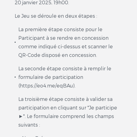
20 janvier 2025, 19h00.
Le Jeu se déroule en deux étapes :
La première étape consiste pour le
Participant à se rendre en concession
comme indiqué ci-dessus et scanner le
QR-Code disposé en concession.
La seconde étape consiste à remplir le
formulaire de participation
(https://eo4.me/eqBAu).
La troisième étape consiste à valider sa
participation en cliquant sur "Je participe
►". Le formulaire comprend les champs
suivants :