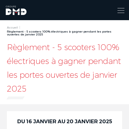
Accueil
Règlement - 5 scooters 100% électriques à gagner pendant les portes
ouvertes de janvier 2025
Règlement - 5 scooters 100%
électriques à gagner pendant
les portes ouvertes de janvier
2025
DU 16 JANVIER AU 20 JANVIER 2025