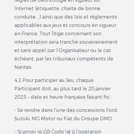
Internet (étiquette, charte de bonne
conduite …) ainsi que des lois et règlements
applicables aux jeux et concours en vigueur
en France. Tout litige concernant son
interprétation sera tranché souverainement
et sans appel par l’Organisateur ou le cas
échéant, par les tribunaux compétents de
Nantes.
4.2 Pour participer au Jeu, chaque
Participant doit, au plus tard le 20 janvier
2025 – date et heure française faisant foi :
- Se rendre dans l’une des concessions Ford,
Suzuki, MG Motor ou Fiat du Groupe DMD.
- Scanner le QR Code lié à l’opération