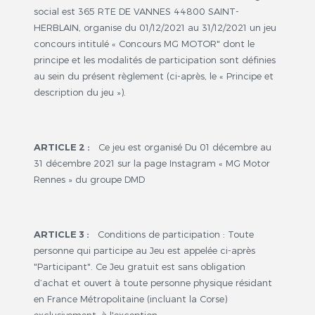
social est 365 RTE DE VANNES 44800 SAINT-
HERBLAIN, organise du 01/12/2021 au 31/12/2021 un jeu
concours intitulé « Concours MG MOTOR" dont le
principe et les modalités de participation sont définies
au sein du présent règlement (ci-après, le « Principe et
description du jeu »).
ARTICLE 2 :
Ce jeu est organisé Du 01 décembre au
31 décembre 2021 sur la page Instagram « MG Motor
Rennes » du groupe DMD
ARTICLE 3 :
Conditions de participation : Toute
personne qui participe au Jeu est appelée ci-après
"Participant". Ce Jeu gratuit est sans obligation
d’achat et ouvert à toute personne physique résidant
en France Métropolitaine (incluant la Corse)