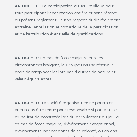
ARTICLE 8 :
La participation au Jeu implique pour
tout participant l'acceptation entière et sans réserve
du présent règlement. Le non-respect dudit règlement
entraîne l'annulation automatique de la participation
et de l'attribution éventuelle de gratifications.
ARTICLE 9 :
En cas de force majeure et si les
circonstances l'exigent, le Groupe DMD se réserve le
droit de remplacer les lots par d’autres de nature et
valeur équivalentes.
ARTICLE 10
: La société organisatrice ne pourra en
aucun cas être tenue pour responsable si par la suite
d'une fraude constatée lors du déroulement du jeu, ou
en cas de force majeure, d’événement exceptionnel,
d’événements indépendants de sa volonté, ou en cas