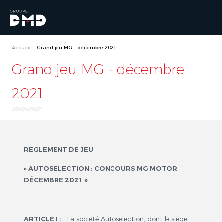
Accueil
Grand jeu MG - décembre 2021
Grand jeu MG - décembre
2021
REGLEMENT DE JEU
« AUTOSELECTION : CONCOURS MG MOTOR
DÉCEMBRE 2021 »
ARTICLE 1 :
La société Autoselection, dont le siège