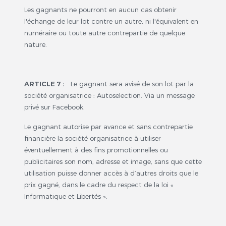
Les gagnants ne pourront en aucun cas obtenir
l'échange de leur lot contre un autre, ni l'équivalent en
numéraire ou toute autre contrepartie de quelque
nature.
ARTICLE 7 :
Le gagnant sera avisé de son lot par la
société organisatrice : Autoselection. Via un message
privé sur Facebook.
Le gagnant autorise par avance et sans contrepartie
financière la société organisatrice à utiliser
éventuellement à des fins promotionnelles ou
publicitaires son nom, adresse et image, sans que cette
utilisation puisse donner accès à d’autres droits que le
prix gagné, dans le cadre du respect de la loi «
Informatique et Libertés ».