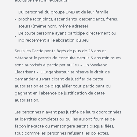
exclusivement, à l'exception :
Du personnel du groupe DMD et de leur famille
proche (conjoints, ascendants, descendants, frères,
sœurs) (même nom, même adresse)
De toute personne ayant participé directement ou
indirectement à l'élaboration du Jeu.
Seuls les Participants âgés de plus de 23 ans et
détenant le permis de conduire depuis 5 ans minimum
sont autorisés à participer au Jeu « Un Weekend
Electrisant ». L'Organisateur se réserve le droit de
demander au Participant de justifier de cette
autorisation et de disqualifier tout participant ou
gagnant en l'absence de justification de cette
autorisation.
Les personnes n'ayant pas justifié de leurs coordonnées
et identités complètes ou qui les auront fournies de
façon inexacte ou mensongère seront disqualifiées,
tout comme les personnes refusant les collectes,