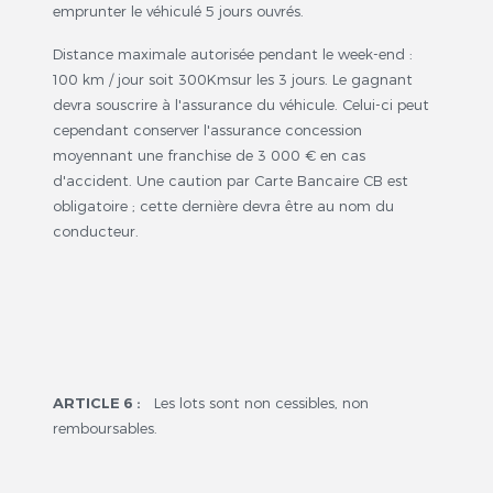
emprunter le véhiculé 5 jours ouvrés.
Distance maximale autorisée pendant le week-end :
100 km / jour soit 300Kmsur les 3 jours. Le gagnant
devra souscrire à l'assurance du véhicule. Celui-ci peut
cependant conserver l'assurance concession
moyennant une franchise de 3 000 € en cas
d'accident. Une caution par Carte Bancaire CB est
obligatoire ; cette dernière devra être au nom du
conducteur.
ARTICLE 6 :
Les lots sont non cessibles, non
remboursables.