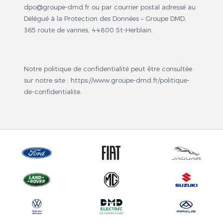
dpo@groupe-dmd.fr ou par courrier postal adressé au
Délégué à la Protection des Données – Groupe DMD,
365 route de vannes, 44800 St-Herblain.
Notre politique de confidentialité peut être consultée
sur notre site : https://www.groupe-dmd.fr/politique-
de-confidentialite.