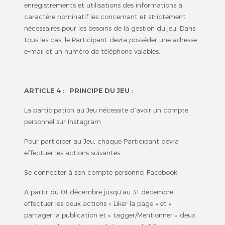
enregistrements et utilisations des informations à
caractère nominatif les concernant et strictement
nécessaires pour les besoins de la gestion du jeu. Dans
tous les cas, le Participant devra posséder une adresse
e-mail et un numéro de téléphone valables.
ARTICLE 4 : PRINCIPE DU JEU :
La participation au Jeu nécessite d’avoir un compte
personnel sur Instagram
Pour participer au Jeu, chaque Participant devra
effectuer les actions suivantes :
Se connecter à son compte personnel Facebook.
A partir du 01 décembre jusqu’au 31 décembre
effectuer les deux actions « Liker la page » et «
partager la publication et « tagger/Mentionner » deux