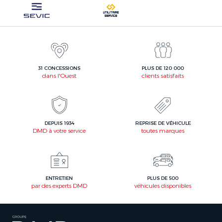
31 CONCESSIONS
PLUS DE 120 000
dans l'Ouest
clients satisfaits
DEPUIS 1934
REPRISE DE VÉHICULE
DMD à votre service
toutes marques
ENTRETIEN
PLUS DE 500
par des experts DMD
véhicules disponibles