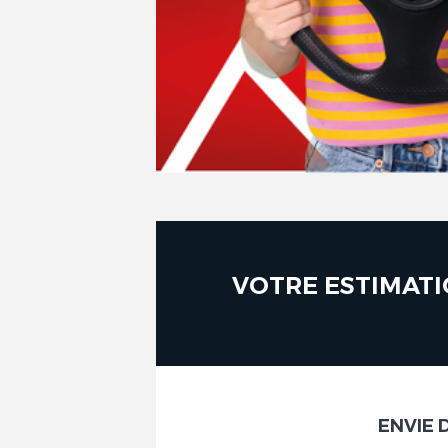
VOTRE ESTIMATI
ENVIE 