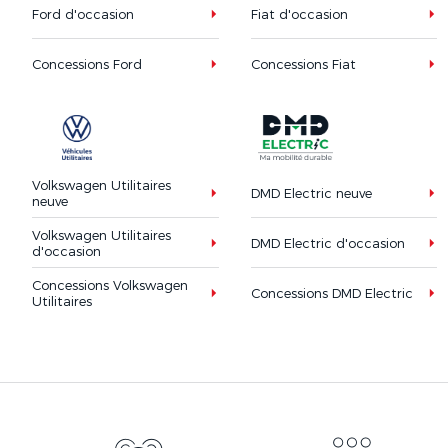
Ford d'occasion
Fiat d'occasion
Concessions Ford
Concessions Fiat
Volkswagen Utilitaires
DMD Electric neuve
neuve
Volkswagen Utilitaires
DMD Electric d'occasion
d'occasion
Concessions Volkswagen
Concessions DMD Electric
Utilitaires