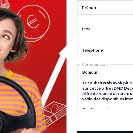
Prénom
Email
Téléphone
Commentaire