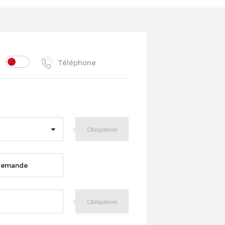
Téléphone
 demande