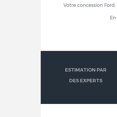
Votre concession Ford
En 
ESTIMATION PAR
DES EXPERTS