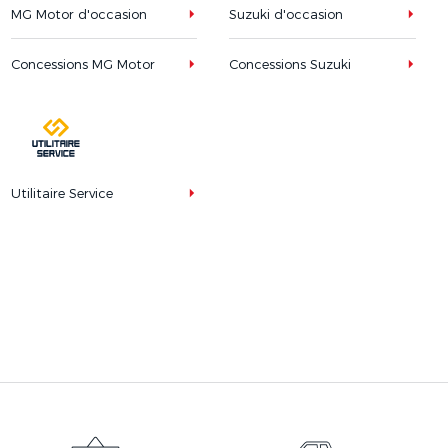
MG Motor d'occasion
Suzuki d'occasion
Concessions MG Motor
Concessions Suzuki
Utilitaire Service