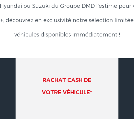
, Hyundai ou Suzuki du Groupe DMD l'estime pou
+, découvrez en exclusivité notre sélection limité
véhicules disponibles immédiatement !
RACHAT CASH DE
VOTRE VÉHICULE*