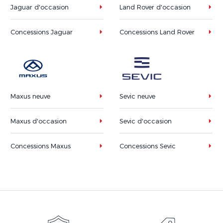
Jaguar d'occasion
Land Rover d'occasion
Concessions Jaguar
Concessions Land Rover
Maxus neuve
Sevic neuve
Maxus d'occasion
Sevic d'occasion
Concessions Maxus
Concessions Sevic