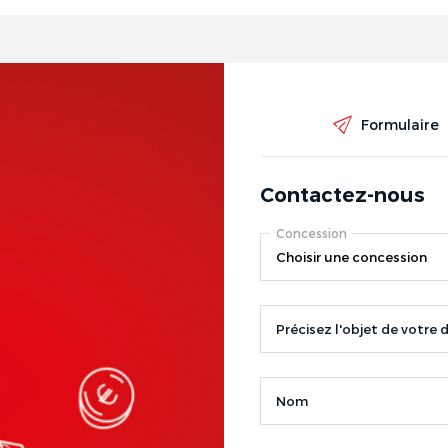
Formulaire
Contactez-nous
Concession
Précisez l'objet de votre
Nom