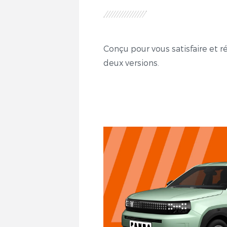
Conçu pour vous satisfaire et 
deux versions.