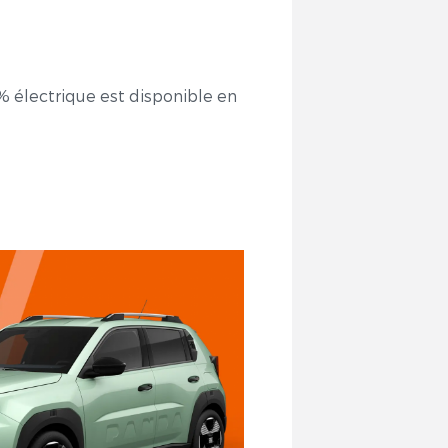
% électrique est disponible en