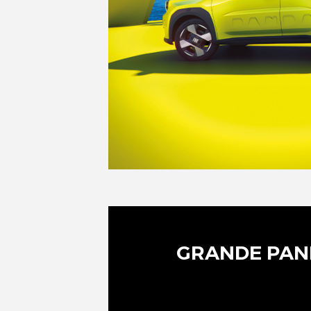
GRANDE PAND