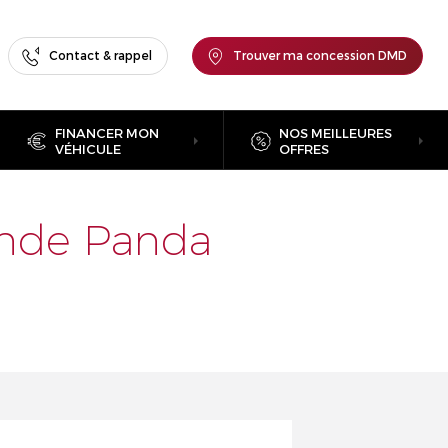
Contact & rappel
Trouver ma concession DMD
FINANCER MON
NOS MEILLEURES
VÉHICULE
OFFRES
rande Panda