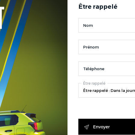
Être rappelé
Nom
Prénom
Téléphone
Être rappelé
Envoyer