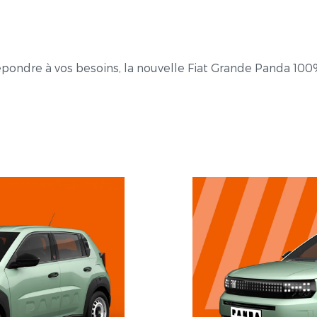
répondre à vos besoins, la nouvelle Fiat Grande Panda 100