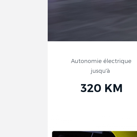
Autonomie électrique
jusqu'à
320 KM