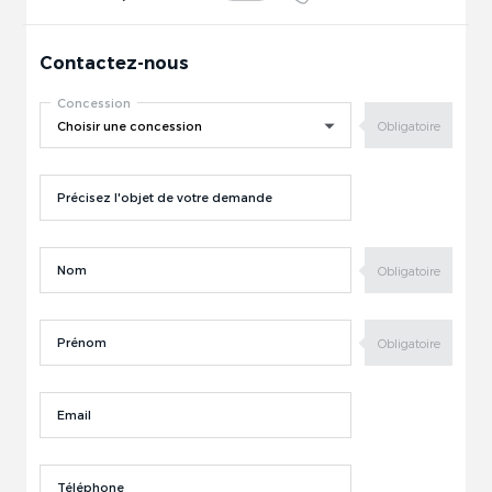
Contactez-nous
Concession
Précisez l'objet de votre demande
Nom
Prénom
Email
Téléphone