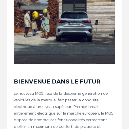
BIENVENUE DANS LE FUTUR
Le nouveau MG5, issu de la deuxième génération de
véhicules de la marque, fait passer la conduite
électrique à un niveau supérieur. Premier break
entièrement électrique sur le marché européen, le MG5
dispose de nombreuses fonctionnalités permettant
d'offrir un maximum de confort, de praticité et