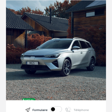
Formulaire
Téléphone