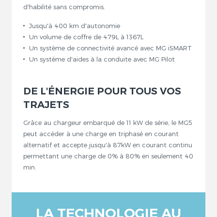
d'habilité sans compromis.
Jusqu'à 400 km d'autonomie
Un volume de coffre de 479L à 1367L
Un système de connectivité avancé avec MG iSMART
Un système d'aides à la conduite avec MG Pilot
DE L'ÉNERGIE POUR TOUS VOS
TRAJETS
Grâce au chargeur embarqué de 11 kW de série, le MG5
peut accéder à une charge en triphasé en courant
alternatif et accepte jusqu'à 87kW en courant continu
permettant une charge de 0% à 80% en seulement 40
min.
LA TECHNOLOGIE AU