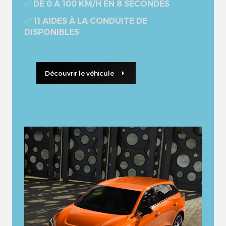
✅ DE 0 À 100 KM/H EN 8 SECONDES
✅ 11 AIDES À LA CONDUITE DE
DISPONIBLES
Découvrir le véhicule