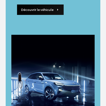
Découvrir le véhicule