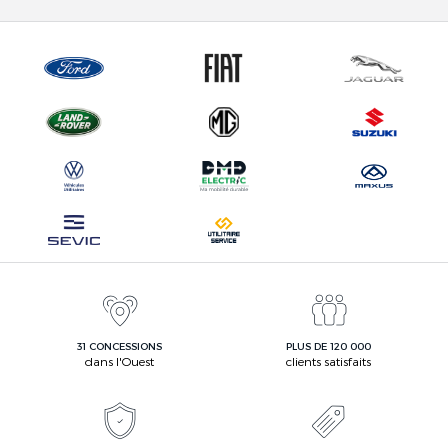
31 CONCESSIONS
PLUS DE 120 000
dans l'Ouest
clients satisfaits