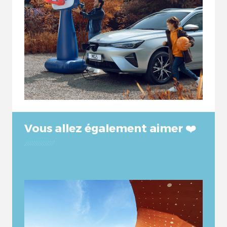
Vous allez également aimer ❤️