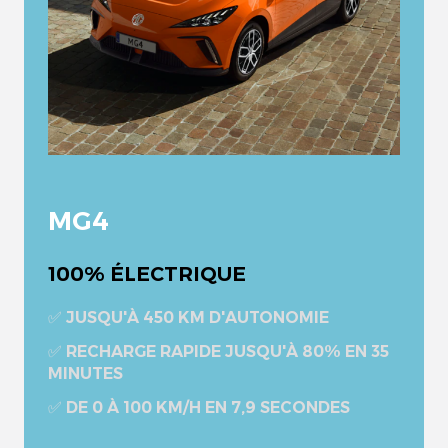
MG4
100% ÉLECTRIQUE
✅ JUSQU'À 450 KM D'AUTONOMIE
✅ RECHARGE RAPIDE JUSQU'À 80% EN 35
MINUTES
✅ DE 0 À 100 KM/H EN 7,9 SECONDES