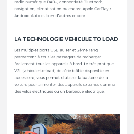
radio numérique DAB+, connectivité Bluetooth,
navigation, climatisation ou encore Apple CarPlay /
Android Auto et bien d'autres encore.
LA TECHNOLOGIE VEHICULE TO LOAD
Les multiples ports USB au 1er et 2ème rang
permettent à tous les passagers de recharger
facilement tous les appareils à bord. Le très pratique
V2L (vehicule-to-load) de série (câble disponible en
accessoire) vous permet d'utiliser la batterie de la
voiture pour alimenter des appareils externes comme
des vélos électriques ou un barbecue électrique.