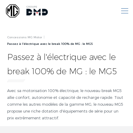
Concessions MG Motor
Passez à l'électrique avec le break 100% de MG : le MG5
Passez à l'électrique avec le
break 100% de MG : le MG5
Avec sa motorisation 100% électrique, le nouveau break MG5
allie confort, autonomie et capacité de recharge rapide. Tout
comme les autres modèles de la gamme MG, le nouveau MG5
propose une riche dotation d'équipements de série pour un
prix extrêmement attractif.