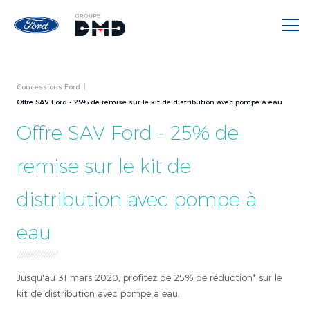
Concessions Ford
Offre SAV Ford - 25% de remise sur le kit de distribution avec pompe à eau
Offre SAV Ford - 25% de
remise sur le kit de
distribution avec pompe à
eau
Jusqu'au 31 mars 2020, profitez de 25% de réduction* sur le
kit de distribution avec pompe à eau.