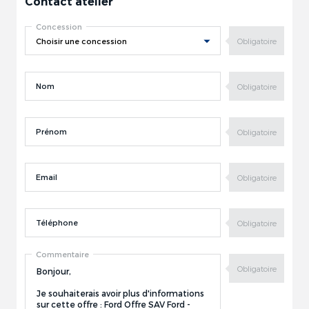
Contact atelier
Concession
Nom
Prénom
Email
Téléphone
Commentaire