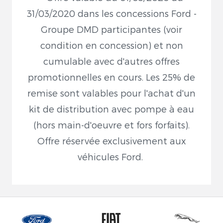
31/03/2020 dans les concessions Ford -
Groupe DMD participantes (voir
condition en concession) et non
cumulable avec d'autres offres
promotionnelles en cours. Les 25% de
remise sont valables pour l'achat d'un
kit de distribution avec pompe à eau
(hors main-d'oeuvre et fors forfaits).
Offre réservée exclusivement aux
véhicules Ford.