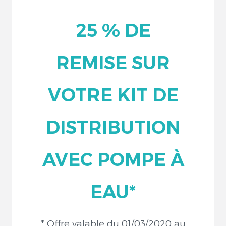
25 % DE
REMISE SUR
VOTRE KIT DE
DISTRIBUTION
AVEC POMPE À
EAU*
* Offre valable du 01/03/2020 au