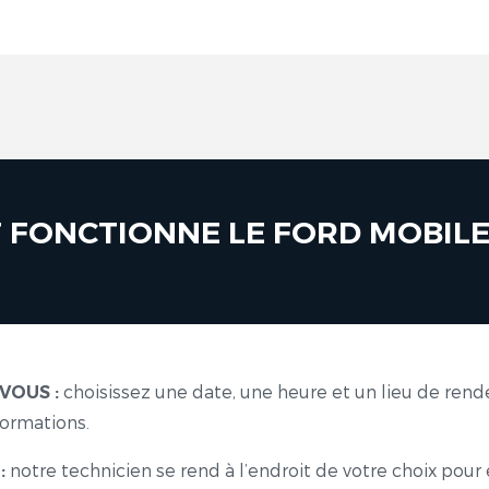
FONCTIONNE LE FORD MOBILE 
choisissez une date, une heure et un lieu de rend
VOUS :
formations.
notre technicien se rend à l’endroit de votre choix pour 
: