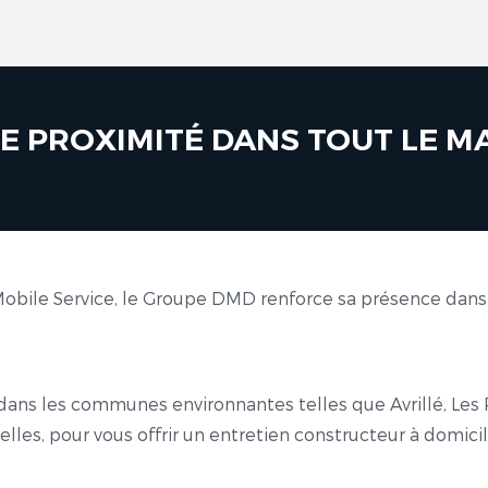
E PROXIMITÉ DANS TOUT LE M
bile Service, le Groupe DMD renforce sa présence dans l
 dans les communes environnantes telles que Avrillé, Les
es, pour vous offrir un entretien constructeur à domicil