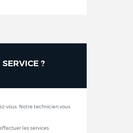
SERVICE ?
ez-vous. Notre technicien vous
effectuer les services