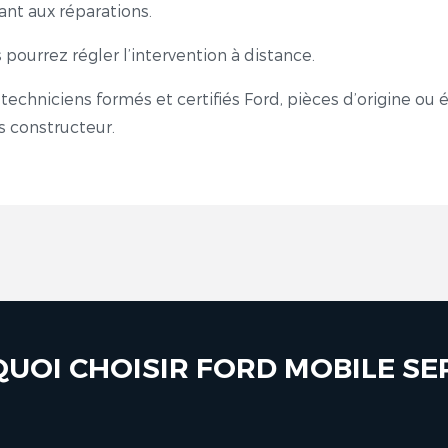
ant aux réparations.
 pourrez régler l’intervention à distance.
techniciens formés et certifiés Ford, pièces d’origine ou 
:
s constructeur.
UOI CHOISIR FORD MOBILE SER