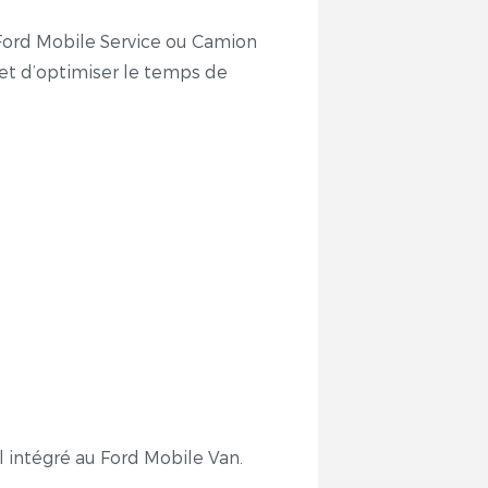
 Ford Mobile Service ou Camion
 et d’optimiser le temps de
l intégré au Ford Mobile Van.