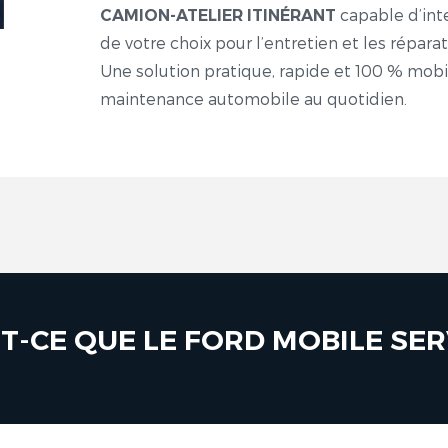
capable d’inte
CAMION-ATELIER ITINÉRANT
de votre choix pour l’entretien et les répara
Une solution pratique, rapide et 100 % mobil
maintenance automobile au quotidien.
T-CE QUE LE FORD MOBILE SER