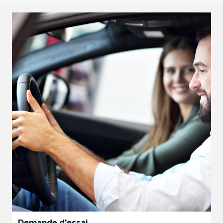
Demande d'essai