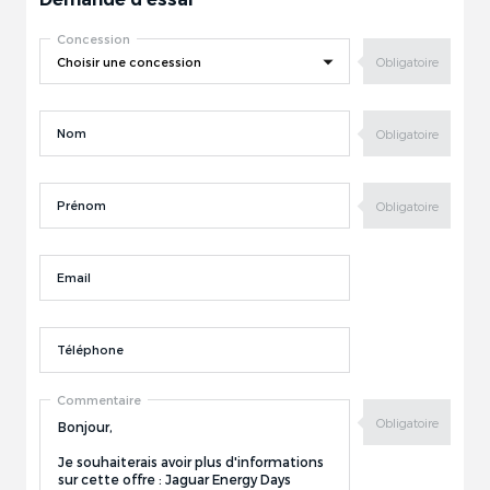
Concession
Nom
Prénom
Email
Téléphone
Commentaire