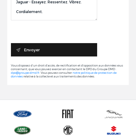
Envoyer
Vous disposez d’un droit d’accès, de rectification et d’opposition aux données vous
concernant, que vous pouvez exercer en contactant le DPO du Groupe DMD :
dpo@groupe-dmd.fr
. Vous pouvez consulter
notre politique de protection de
données
relative à la collecte et aux traitements des données.