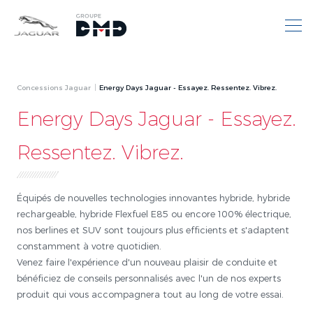
Concessions Jaguar
Energy Days Jaguar - Essayez. Ressentez. Vibrez.
Energy Days Jaguar - Essayez.
Ressentez. Vibrez.
Équipés de nouvelles technologies innovantes hybride, hybride
rechargeable, hybride Flexfuel E85 ou encore 100% électrique,
nos berlines et SUV sont toujours plus efficients et s'adaptent
constamment à votre quotidien.
Venez faire l'expérience d'un nouveau plaisir de conduite et
bénéficiez de conseils personnalisés avec l'un de nos experts
produit qui vous accompagnera tout au long de votre essai.